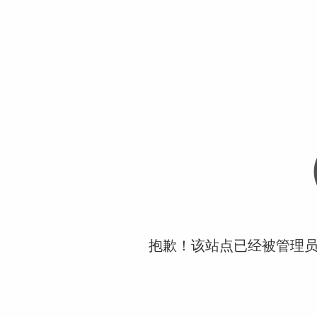
抱歉！该站点已经被管理